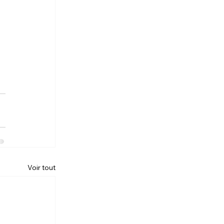
Voir tout