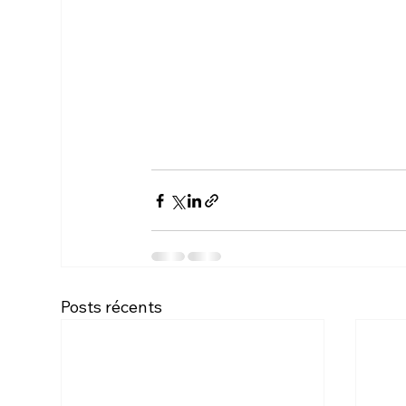
Posts récents