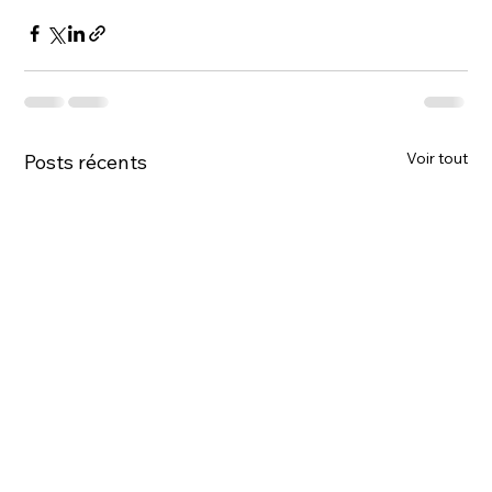
Voir tout
Posts récents