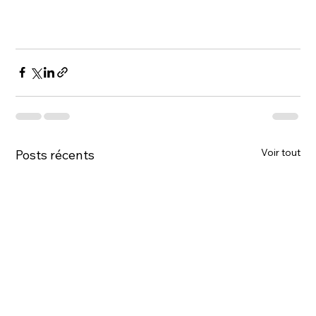
Voir tout
Posts récents